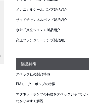
メカニカルシールポンプ製品紹介
サイドチャンネルポンプ製品紹介
水封式真空システム製品紹介
高圧プランジャーポンプ製品紹介
製品特徴
スペック社の製品特徴
PMモーターポンプの特徴
マグネットポンプの特徴をスペックジャパンが
わかりやすく解説