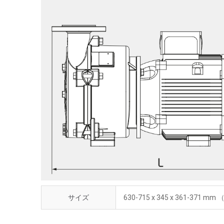
サイズ
630-715 x 345 x 361-371 mm （