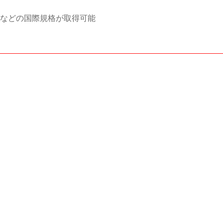
Lなどの国際規格が取得可能