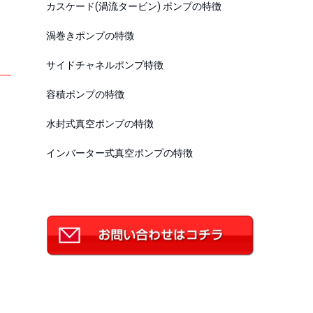
カスケード(渦流タービン) ポンプの特徴
渦巻きポンプの特徴
サイドチャネルポンプ特徴
容積ポンプの特徴
水封式真空ポンプの特徴
インバーター式真空ポンプの特徴