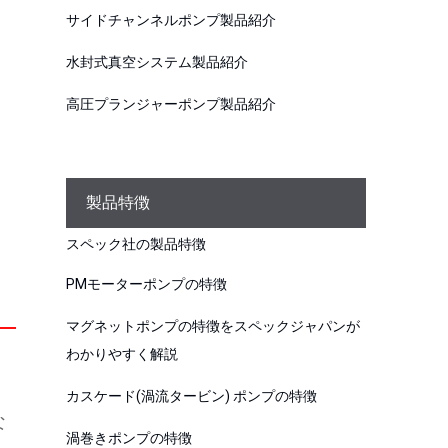
サイドチャンネルポンプ製品紹介
水封式真空システム製品紹介
高圧プランジャーポンプ製品紹介
製品特徴
スペック社の製品特徴
PMモーターポンプの特徴
マグネットポンプの特徴をスペックジャパンが
わかりやすく解説
カスケード(渦流タービン) ポンプの特徴
な
渦巻きポンプの特徴