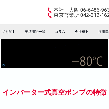
本社 大阪 06-6486-96
東京営業所 042-312-16
ンプを探す
実績用途一覧
コラム
会社概要
採用情
インバーター式真空ポンプの特徴