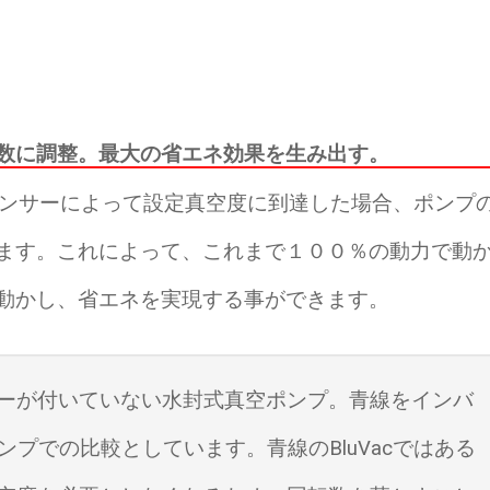
数に調整。最大の省エネ効果を生み出す。
圧力センサーによって設定真空度に到達した場合、ポンプ
ます。これによって、これまで１００％の動力で動
動かし、省エネを実現する事ができます。
ーが付いていない水封式真空ポンプ。青線をインバ
ポンプでの比較としています。青線のBluVacではある