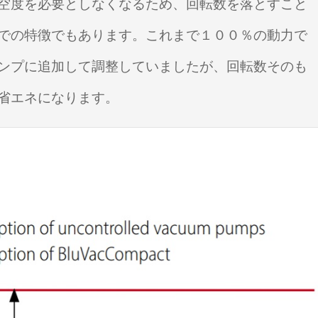
空度を必要としなくなるため、回転数を落とすこと
での特徴でもあります。これまで１００％の動力で
ンプに追加して調整していましたが、回転数そのも
省エネになります。