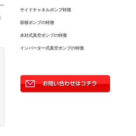
ー
サイドチャネルポンプ特徴
が
容積ポンプの特徴
水封式真空ポンプの特徴
インバーター式真空ポンプの特徴