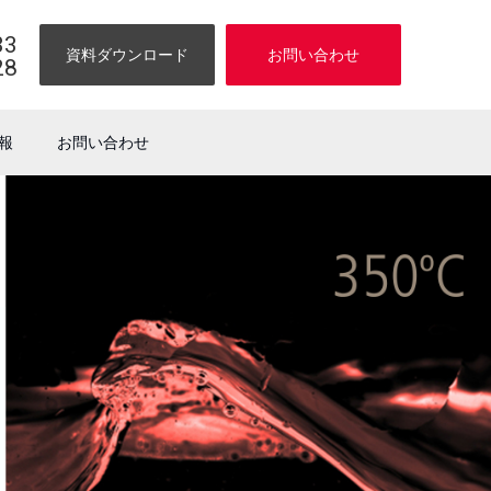
33
資料ダウンロード
お問い合わせ
28
報
お問い合わせ