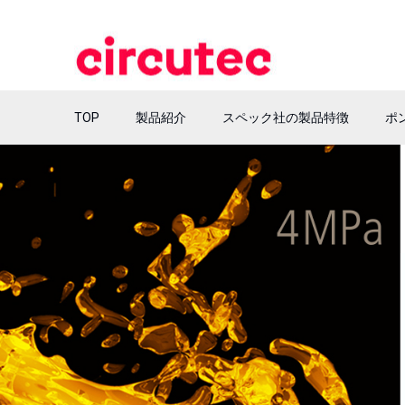
TOP
製品紹介
スペック社の製品特徴
ポ