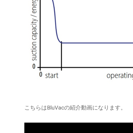
こちらはBluVacの紹介動画になります。