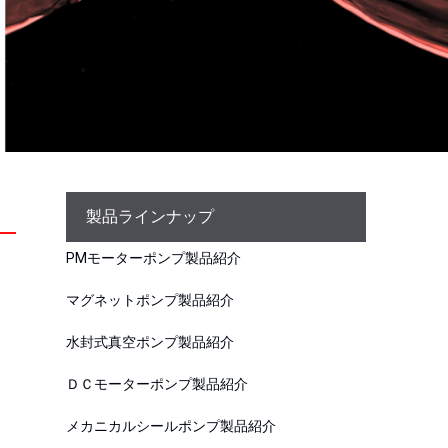
製品ラインナップ
PMモーターポンプ製品紹介
マグネットポンプ製品紹介
水封式真空ポンプ製品紹介
ＤＣモーターポンプ製品紹介
メカニカルシールポンプ製品紹介