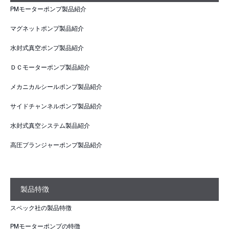
PMモーターポンプ製品紹介
マグネットポンプ製品紹介
水封式真空ポンプ製品紹介
ＤＣモーターポンプ製品紹介
メカニカルシールポンプ製品紹介
サイドチャンネルポンプ製品紹介
水封式真空システム製品紹介
高圧プランジャーポンプ製品紹介
製品特徴
スペック社の製品特徴
PMモーターポンプの特徴