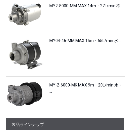
MY2-8000-MM MAX 14m・27L/min 不…
MY04-46-MM MAX 15m・55L/min 水…
MY-2-6000-MK MAX 9m・20L/min 水・
…
製品ラインナップ