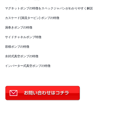
マグネットポンプの特徴をスペックジャパンがわかりやすく解説
カスケード(渦流タービン) ポンプの特徴
渦巻きポンプの特徴
サイドチャネルポンプ特徴
容積ポンプの特徴
水封式真空ポンプの特徴
インバーター式真空ポンプの特徴