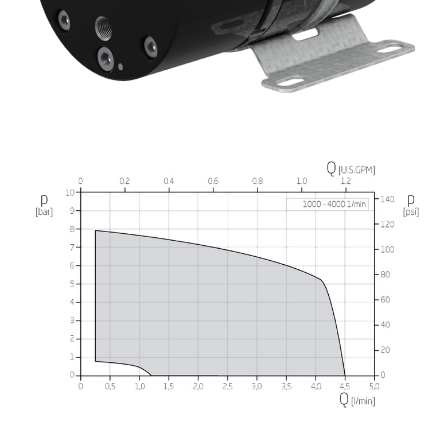
採用情報
お問い合わせ