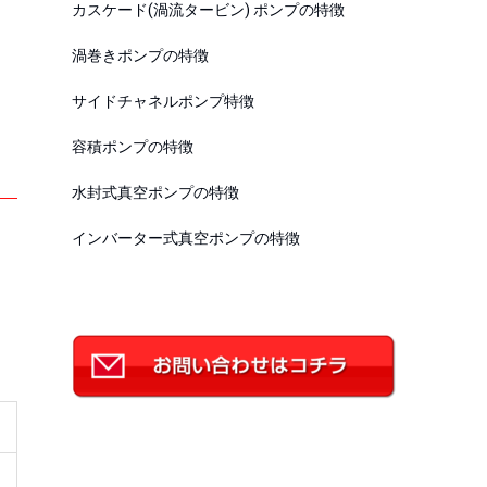
カスケード(渦流タービン) ポンプの特徴
渦巻きポンプの特徴
サイドチャネルポンプ特徴
容積ポンプの特徴
水封式真空ポンプの特徴
インバーター式真空ポンプの特徴