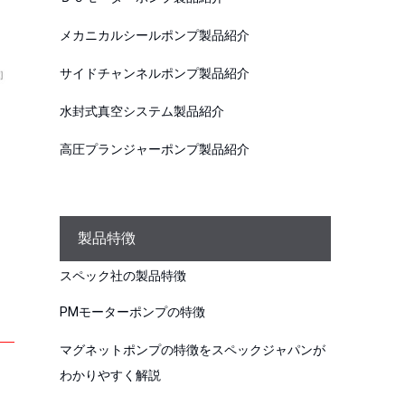
メカニカルシールポンプ製品紹介
サイドチャンネルポンプ製品紹介
水封式真空システム製品紹介
高圧プランジャーポンプ製品紹介
製品特徴
スペック社の製品特徴
PMモーターポンプの特徴
マグネットポンプの特徴をスペックジャパンが
わかりやすく解説