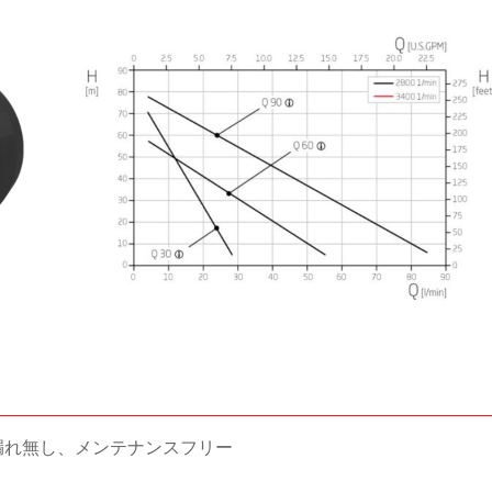
漏れ無し、メンテナンスフリー