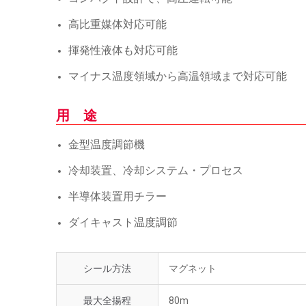
高比重媒体対応可能
揮発性液体も対応可能
マイナス温度領域から高温領域まで対応可能
用 途
金型温度調節機
冷却装置、冷却システム・プロセス
半導体装置用チラー
ダイキャスト温度調節
シール方法
マグネット
最大全揚程
80m