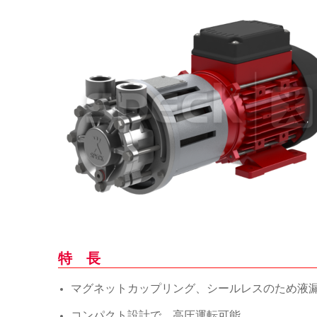
特 長
マグネットカップリング、シールレスのため液
コンパクト設計で、高圧運転可能